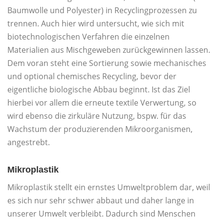
Baumwolle und Polyester) in Recyclingprozessen zu
trennen. Auch hier wird untersucht, wie sich mit
biotechnologischen Verfahren die einzelnen
Materialien aus Mischgeweben zurückgewinnen lassen.
Dem voran steht eine Sortierung sowie mechanisches
und optional chemisches Recycling, bevor der
eigentliche biologische Abbau beginnt. Ist das Ziel
hierbei vor allem die erneute textile Verwertung, so
wird ebenso die zirkuläre Nutzung, bspw. für das
Wachstum der produzierenden Mikroorganismen,
angestrebt.
Mikroplastik
Mikroplastik stellt ein ernstes Umweltproblem dar, weil
es sich nur sehr schwer abbaut und daher lange in
unserer Umwelt verbleibt. Dadurch sind Menschen