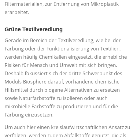
Filtermaterialien, zur Entfernung von Mikroplastik
erarbeitet.
Grüne Textilveredlung
Gerade im Bereich der Textilveredlung, wie bei der
Färbung oder der Funktionalisierung von Textilien,
werden häufig Chemikalien eingesetzt, die erhebliche
Risiken für Mensch und Umwelt mit sich bringen.
Deshalb fokussiert sich der dritte Schwerpunkt des
Moduls Biosphere darauf, vorhandene chemische
Hilfsmittel durch biogene Alternativen zu ersetzen
sowie Naturfarbstoffe zu isolieren oder auch
mikrobielle Farbstoffe zu produzieren und für die
Färbung einzusetzen.
Um auch hier einen kreislaufwirtschaftlichen Ansatz zu
verfolgen, werden zudem Abfallstoffe genutzt, die als