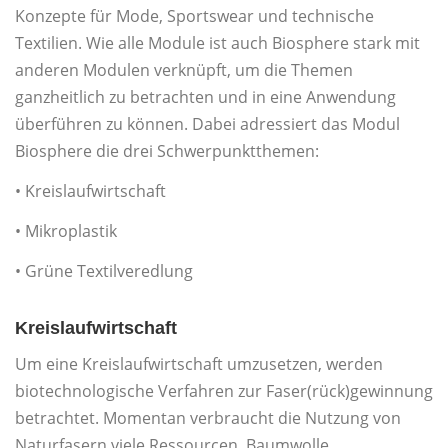
Konzepte für Mode, Sportswear und technische
Textilien. Wie alle Module ist auch Biosphere stark mit
anderen Modulen verknüpft, um die Themen
ganzheitlich zu betrachten und in eine Anwendung
überführen zu können. Dabei adressiert das Modul
Biosphere die drei Schwerpunktthemen:
• Kreislaufwirtschaft
• Mikroplastik
• Grüne Textilveredlung
Kreislaufwirtschaft
Um eine Kreislaufwirtschaft umzusetzen, werden
biotechnologische Verfahren zur Faser(rück)gewinnung
betrachtet. Momentan verbraucht die Nutzung von
Naturfasern viele Ressourcen. Baumwolle