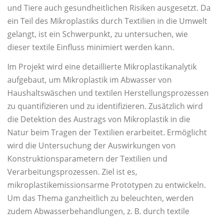
und Tiere auch gesundheitlichen Risiken ausgesetzt. Da
ein Teil des Mikroplastiks durch Textilien in die Umwelt
gelangt, ist ein Schwerpunkt, zu untersuchen, wie
dieser textile Einfluss minimiert werden kann.
Im Projekt wird eine detaillierte Mikroplastikanalytik
aufgebaut, um Mikroplastik im Abwasser von
Haushaltswäschen und textilen Herstellungsprozessen
zu quantifizieren und zu identifizieren. Zusätzlich wird
die Detektion des Austrags von Mikroplastik in die
Natur beim Tragen der Textilien erarbeitet. Ermöglicht
wird die Untersuchung der Auswirkungen von
Konstruktionsparametern der Textilien und
Verarbeitungsprozessen. Ziel ist es,
mikroplastikemissionsarme Prototypen zu entwickeln.
Um das Thema ganzheitlich zu beleuchten, werden
zudem Abwasserbehandlungen, z. B. durch textile